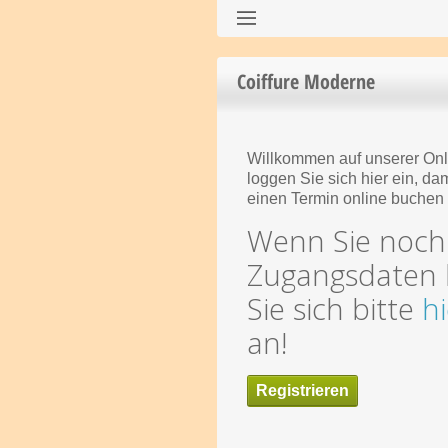
Coiffure Moderne
Willkommen auf unserer Onl
loggen Sie sich hier ein, da
einen Termin online buchen
Wenn Sie noch
Zugangsdaten
Sie sich bitte
hi
an!
Registrieren