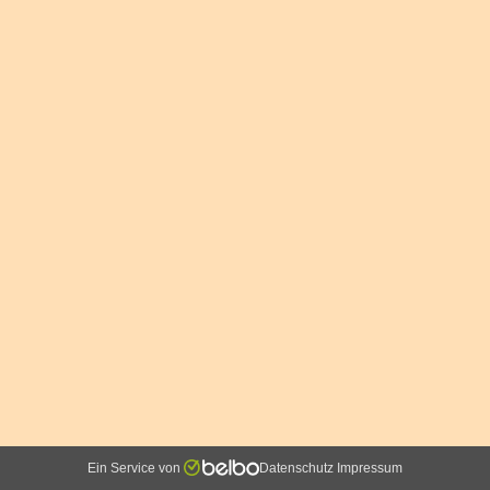
Ein Service von
Datenschutz
Impressum