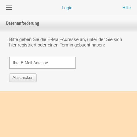
Login
Hilfe
Datenanforderung
Bitte geben Sie die E-Mail-Adresse an, unter der Sie sich
hier registriert oder einen Termin gebucht haben:
Abschicken